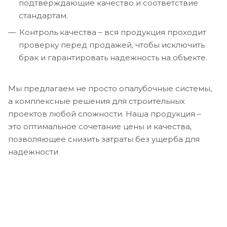
подтверждающие качество и соответствие
стандартам.
Контроль качества – вся продукция проходит
проверку перед продажей, чтобы исключить
брак и гарантировать надежность на объекте.
Мы предлагаем не просто опалубочные системы,
а комплексные решения для строительных
проектов любой сложности. Наша продукция –
это оптимальное сочетание цены и качества,
позволяющее снизить затраты без ущерба для
надежности