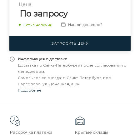
Цена:
По запросу
Нашли дешевле?
Есть в наличии
ЗАПРОСИТЬ ЦЕНУ
Информация о доставке
Доставка по Санкт-Петербургу после согласования с
менеджером.
Самовывоз со склада: г. Санкт-Петербург, пос.
Парголово, ул. Донецкая, д. 2к
Подробнее
Рассрочка платежа
Крытые склады