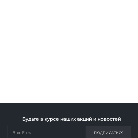
Будьте в курсе наших акций и новостей
ПОДПИСАТЬСЯ