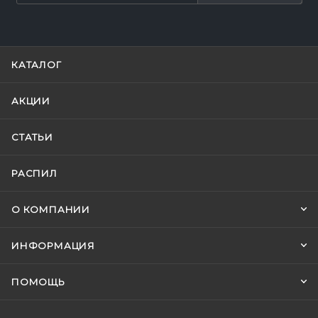
КАТАЛОГ
АКЦИИ
СТАТЬИ
РАСПИЛ
О КОМПАНИИ
ИНФОРМАЦИЯ
ПОМОЩЬ