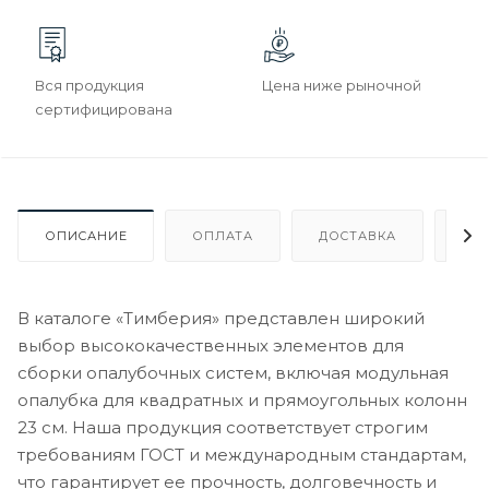
Вся продукция
Цена ниже рыночной
сертифицирована
ОПИСАНИЕ
ОПЛАТА
ДОСТАВКА
ГА
В каталоге «Тимберия» представлен широкий
выбор высококачественных элементов для
сборки опалубочных систем, включая модульная
опалубка для квадратных и прямоугольных колонн
23 см. Наша продукция соответствует строгим
требованиям ГОСТ и международным стандартам,
что гарантирует ее прочность, долговечность и