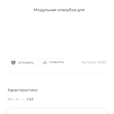
Артикул:
90122
СРАВНИТЬ
ОТЛОЖИТЬ
Характеристики
Вес, кг
—
3,63