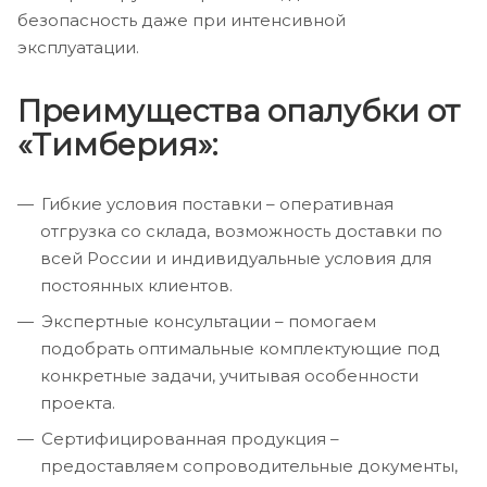
безопасность даже при интенсивной
эксплуатации.
Преимущества опалубки от
«Тимберия»:
Гибкие условия поставки – оперативная
отгрузка со склада, возможность доставки по
всей России и индивидуальные условия для
постоянных клиентов.
Экспертные консультации – помогаем
подобрать оптимальные комплектующие под
конкретные задачи, учитывая особенности
проекта.
Сертифицированная продукция –
предоставляем сопроводительные документы,