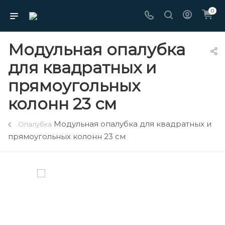
0
Модульная опалубка
для квадратных и
прямоугольных
колонн 23 см
Модульная опалубка для квадратных и
Опалубка
прямоугольных колонн 23 см