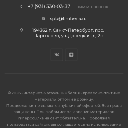
+7 (931) 330-03-37
ЗАКАЗАТЬ ЗВОНОК
spb@timberia.ru
194362 г. Санкт-Петербург, пос.
Парголово, ул. Донецкая, д. 2к
© 2026 - интернет-магазин Тимберия - древесно-плитные
материалы оптом и в розницу.
Предложения не являются публичной офертой. Все права
защищены. При любом использовании материалов
гиперссылка на сайт обязательна. Продолжая
пользоваться сайтом, вы соглашаетесь на использование