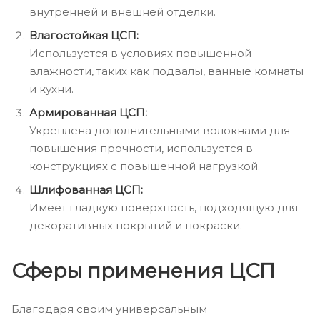
внутренней и внешней отделки.
Влагостойкая ЦСП:
Используется в условиях повышенной
влажности, таких как подвалы, ванные комнаты
и кухни.
Армированная ЦСП:
Укреплена дополнительными волокнами для
повышения прочности, используется в
конструкциях с повышенной нагрузкой.
Шлифованная ЦСП:
Имеет гладкую поверхность, подходящую для
декоративных покрытий и покраски.
Сферы применения ЦСП
Благодаря своим универсальным