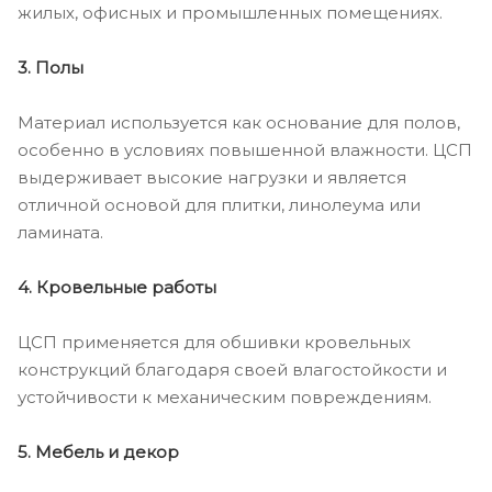
жилых, офисных и промышленных помещениях.
3. Полы
Материал используется как основание для полов,
особенно в условиях повышенной влажности. ЦСП
выдерживает высокие нагрузки и является
отличной основой для плитки, линолеума или
ламината.
4. Кровельные работы
ЦСП применяется для обшивки кровельных
конструкций благодаря своей влагостойкости и
устойчивости к механическим повреждениям.
5. Мебель и декор