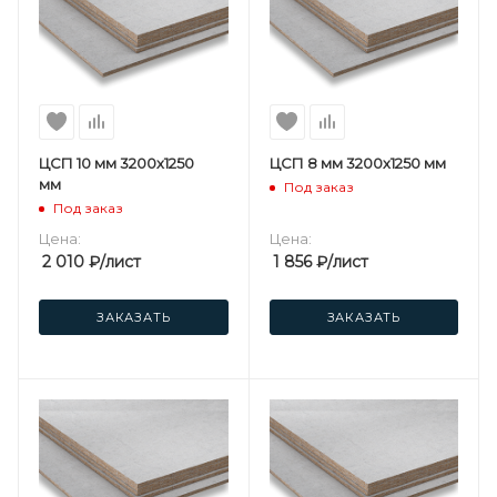
ЦСП 10 мм 3200х1250
ЦСП 8 мм 3200х1250 мм
мм
Под заказ
Под заказ
Цена:
Цена:
2 010
₽
/лист
1 856
₽
/лист
ЗАКАЗАТЬ
ЗАКАЗАТЬ