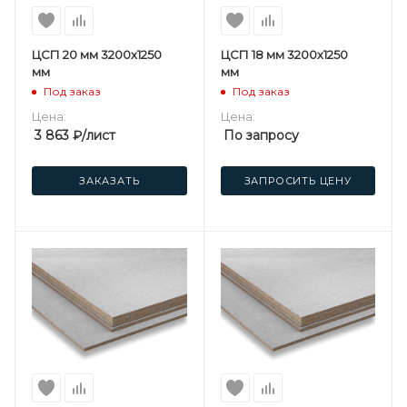
ЦСП 20 мм 3200х1250
ЦСП 18 мм 3200х1250
мм
мм
Под заказ
Под заказ
Цена:
Цена:
3 863
₽
/лист
По запросу
ЗАКАЗАТЬ
ЗАПРОСИТЬ ЦЕНУ