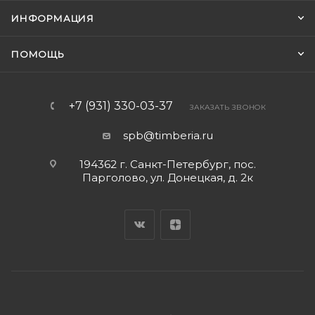
ИНФОРМАЦИЯ
ПОМОЩЬ
+7 (931) 330-03-37
ЗАКАЗАТЬ ЗВОНОК
spb@timberia.ru
194362 г. Санкт-Петербург, пос.
Парголово, ул. Донецкая, д. 2к