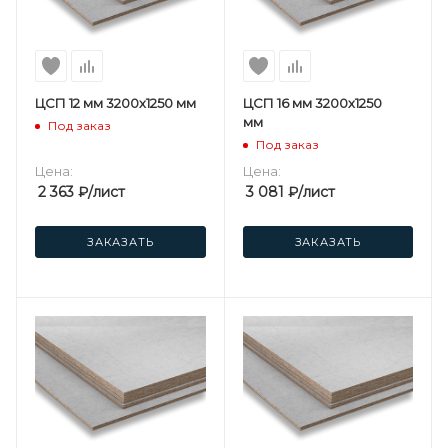
ЦСП 12 мм 3200х1250 мм
ЦСП 16 мм 3200х1250
мм
Под заказ
Под заказ
Цена:
Цена:
2 363
₽
/лист
3 081
₽
/лист
ЗАКАЗАТЬ
ЗАКАЗАТЬ