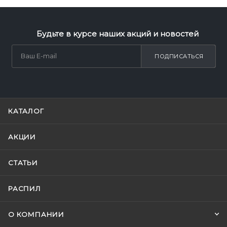
Будьте в курсе наших акций и новостей
ПОДПИСАТЬСЯ
КАТАЛОГ
АКЦИИ
СТАТЬИ
РАСПИЛ
О КОМПАНИИ