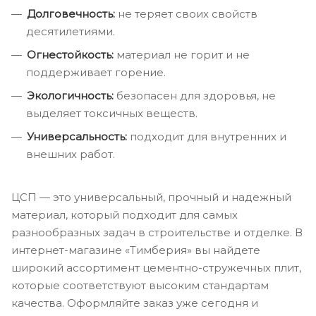
Долговечность:
не теряет своих свойств
десятилетиями.
Огнестойкость:
материал не горит и не
поддерживает горение.
Экологичность:
безопасен для здоровья, не
выделяет токсичных веществ.
Универсальность:
подходит для внутренних и
внешних работ.
ЦСП — это универсальный, прочный и надежный
материал, который подходит для самых
разнообразных задач в строительстве и отделке. В
интернет-магазине «Тимберия» вы найдете
широкий ассортимент цементно-стружечных плит,
которые соответствуют высоким стандартам
качества. Оформляйте заказ уже сегодня и