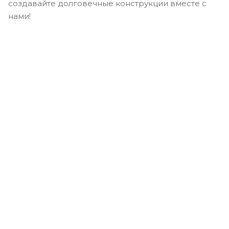
создавайте долговечные конструкции вместе с
нами!