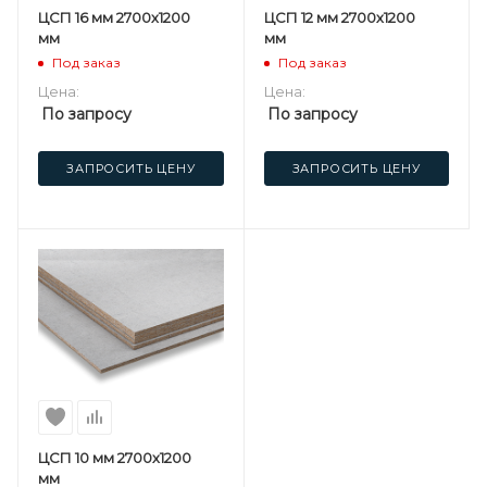
ЦСП 16 мм 2700х1200
ЦСП 12 мм 2700х1200
мм
мм
Под заказ
Под заказ
Цена:
Цена:
По запросу
По запросу
ЗАПРОСИТЬ ЦЕНУ
ЗАПРОСИТЬ ЦЕНУ
ЦСП 10 мм 2700х1200
мм