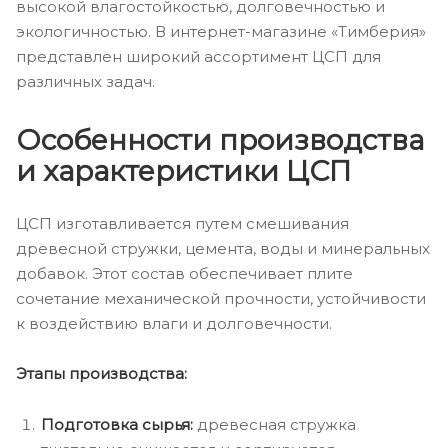
высокой влагостойкостью, долговечностью и
экологичностью. В интернет-магазине «Тимберия»
представлен широкий ассортимент ЦСП для
различных задач.
Особенности производства
и характеристики ЦСП
ЦСП изготавливается путем смешивания
древесной стружки, цемента, воды и минеральных
добавок. Этот состав обеспечивает плите
сочетание механической прочности, устойчивости
к воздействию влаги и долговечности.
Этапы производства:
Подготовка сырья:
древесная стружка