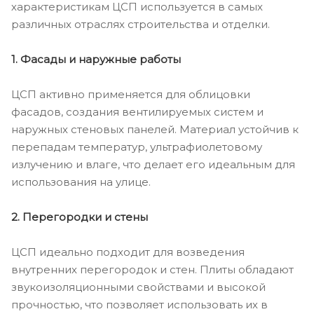
характеристикам ЦСП используется в самых
различных отраслях строительства и отделки.
1. Фасады и наружные работы
ЦСП активно применяется для облицовки
фасадов, создания вентилируемых систем и
наружных стеновых панелей. Материал устойчив к
перепадам температур, ультрафиолетовому
излучению и влаге, что делает его идеальным для
использования на улице.
2. Перегородки и стены
ЦСП идеально подходит для возведения
внутренних перегородок и стен. Плиты обладают
звукоизоляционными свойствами и высокой
прочностью, что позволяет использовать их в