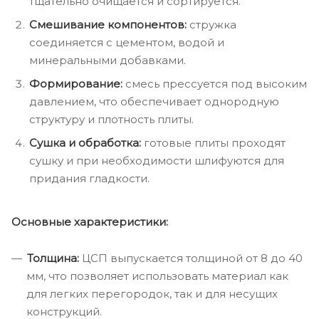
тщательно очищается и сортируется.
Смешивание компонентов:
стружка
соединяется с цементом, водой и
минеральными добавками.
Формирование:
смесь прессуется под высоким
давлением, что обеспечивает однородную
структуру и плотность плиты.
Сушка и обработка:
готовые плиты проходят
сушку и при необходимости шлифуются для
придания гладкости.
Основные характеристики:
Толщина:
ЦСП выпускается толщиной от 8 до 40
мм, что позволяет использовать материал как
для легких перегородок, так и для несущих
конструкций.