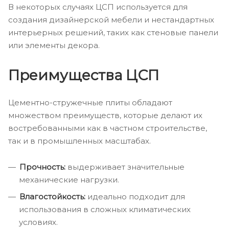
В некоторых случаях ЦСП используется для
создания дизайнерской мебели и нестандартных
интерьерных решений, таких как стеновые панели
или элементы декора.
Преимущества ЦСП
Цементно-стружечные плиты обладают
множеством преимуществ, которые делают их
востребованными как в частном строительстве,
так и в промышленных масштабах.
Прочность:
выдерживает значительные
механические нагрузки.
Влагостойкость:
идеально подходит для
использования в сложных климатических
условиях.