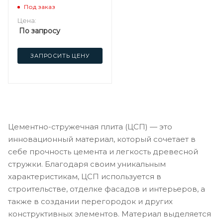
Под заказ
Цена:
По запросу
ЗАПРОСИТЬ ЦЕНУ
Цементно-стружечная плита (ЦСП) — это
инновационный материал, который сочетает в
себе прочность цемента и легкость древесной
стружки. Благодаря своим уникальным
характеристикам, ЦСП используется в
строительстве, отделке фасадов и интерьеров, а
также в создании перегородок и других
конструктивных элементов. Материал выделяется