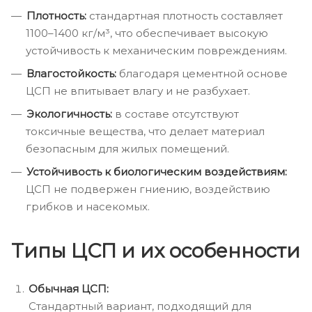
Плотность:
стандартная плотность составляет
1100–1400 кг/м³, что обеспечивает высокую
устойчивость к механическим повреждениям.
Влагостойкость:
благодаря цементной основе
ЦСП не впитывает влагу и не разбухает.
Экологичность:
в составе отсутствуют
токсичные вещества, что делает материал
безопасным для жилых помещений.
Устойчивость к биологическим воздействиям:
ЦСП не подвержен гниению, воздействию
грибков и насекомых.
Типы ЦСП и их особенности
Обычная ЦСП:
Стандартный вариант, подходящий для