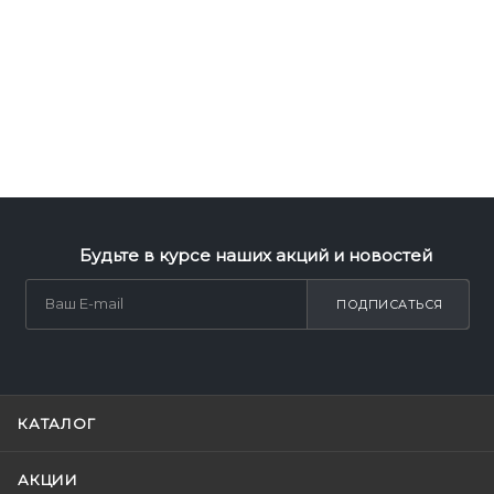
Будьте в курсе наших акций и новостей
ПОДПИСАТЬСЯ
КАТАЛОГ
АКЦИИ