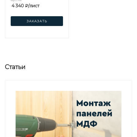
4 340
₽
/лист
ЗАКАЗАТЬ
Статьи