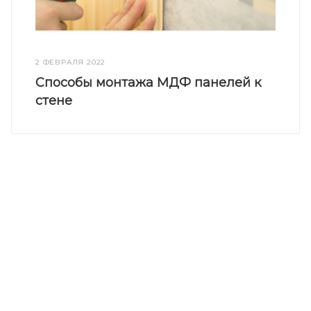
2 ФЕВРАЛЯ 2022
Способы монтажа МДФ панелей к
стене