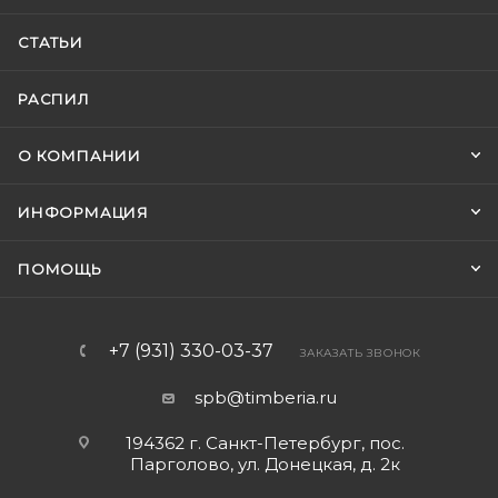
СТАТЬИ
РАСПИЛ
О КОМПАНИИ
ИНФОРМАЦИЯ
ПОМОЩЬ
+7 (931) 330-03-37
ЗАКАЗАТЬ ЗВОНОК
spb@timberia.ru
194362 г. Санкт-Петербург, пос.
Парголово, ул. Донецкая, д. 2к