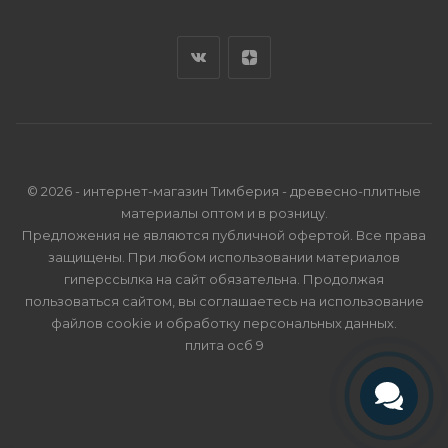
© 2026 - интернет-магазин Тимберия - древесно-плитные
материалы оптом и в розницу.
Предложения не являются публичной офертой. Все права
защищены. При любом использовании материалов
гиперссылка на сайт обязательна. Продолжая
пользоваться сайтом, вы соглашаетесь на использование
файлов cookie и
обработку персональных данных
.
плита осб 9
Телефон