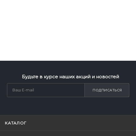
Будьте в курсе наших акций и новостей
ПОДПИСАТЬСЯ
КАТАЛОГ