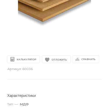
СРАВНИТЬ
КАЛЬКУЛЯТОР
ОТЛОЖИТЬ
Артикул:
60036
Характеристики
Тип
—
МДФ