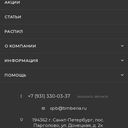
АКЦИИ
СТАТЬИ
РАСПИЛ
О КОМПАНИИ
ИНФОРМАЦИЯ
ПОМОЩЬ
+7 (931) 330-03-37
ЗАКАЗАТЬ ЗВОНОК
spb@timberia.ru
194362 г. Санкт-Петербург, пос.
Парголово, ул. Донецкая, д. 2к