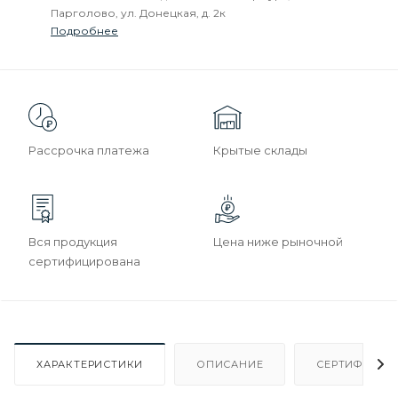
Парголово, ул. Донецкая, д. 2к
Подробнее
Рассрочка платежа
Крытые склады
Вся продукция
Цена ниже рыночной
сертифицирована
ХАРАКТЕРИСТИКИ
ОПИСАНИЕ
СЕРТИФИКАТ