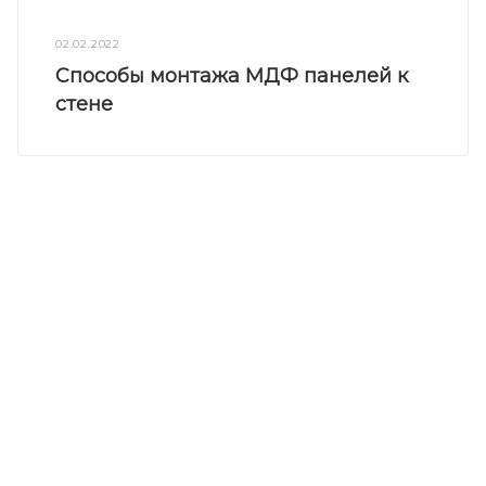
02.02.2022
Способы монтажа МДФ панелей к
стене