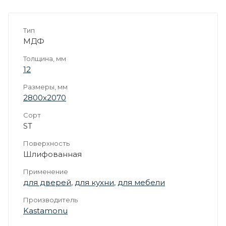
Тип
МДФ
Толщина, мм
12
Размеры, мм
2800х2070
Сорт
ST
Поверхность
Шлифованная
Применение
для дверей
,
для кухни
,
для мебели
Производитель
Kastamonu