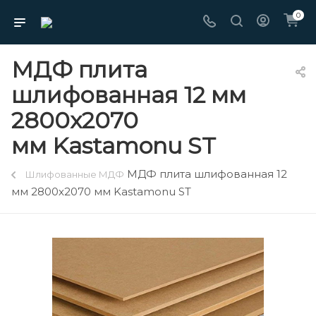
0
МДФ плита
шлифованная 12 мм
2800х2070
мм Kastamonu ST
МДФ плита шлифованная 12
Шлифованные МДФ
мм 2800х2070 мм Kastamonu ST