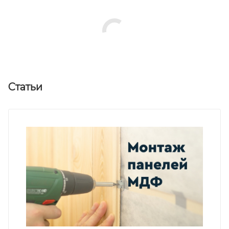
Статьи