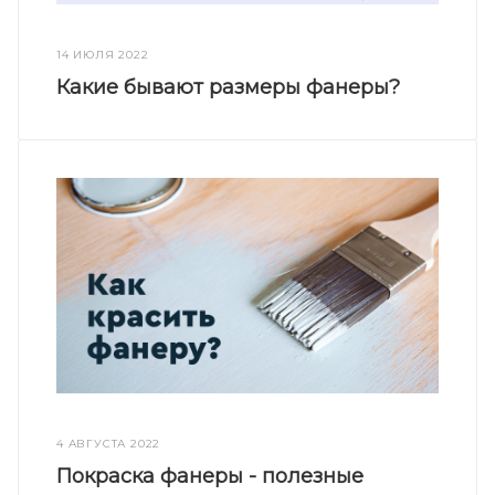
14 ИЮЛЯ 2022
Какие бывают размеры фанеры?
4 АВГУСТА 2022
Покраска фанеры - полезные