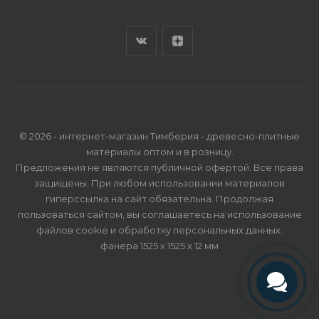
© 2026 - интернет-магазин Тимберия - древесно-плитные
материалы оптом и в розницу.
Предложения не являются публичной офертой. Все права
защищены. При любом использовании материалов
гиперссылка на сайт обязательна. Продолжая
пользоваться сайтом, вы соглашаетесь на использование
файлов cookie и
обработку персональных данных
.
фанера 1525 х 1525 х 12 мм
Телефон