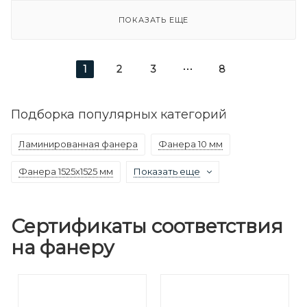
ПОКАЗАТЬ ЕЩЕ
1
2
3
8
Подборка популярных категорий
Ламинированная фанера
Фанера 10 мм
Фанера 1525х1525 мм
Показать еще
Сертификаты соответствия
на фанеру