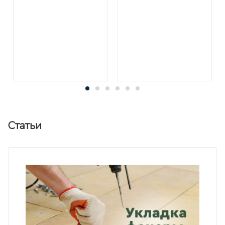
Статьи