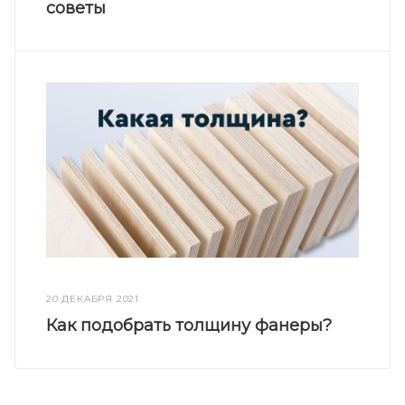
советы
20 ДЕКАБРЯ 2021
Как подобрать толщину фанеры?