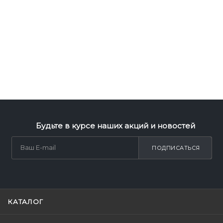
Будьте в курсе наших акций и новостей
ПОДПИСАТЬСЯ
КАТАЛОГ