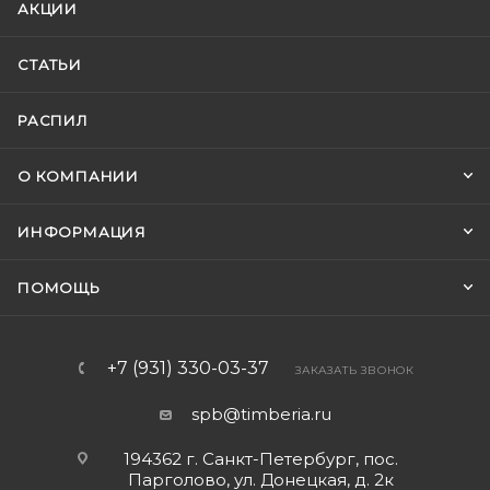
АКЦИИ
СТАТЬИ
РАСПИЛ
О КОМПАНИИ
ИНФОРМАЦИЯ
ПОМОЩЬ
+7 (931) 330-03-37
ЗАКАЗАТЬ ЗВОНОК
spb@timberia.ru
194362 г. Санкт-Петербург, пос.
Парголово, ул. Донецкая, д. 2к