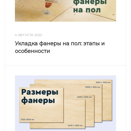
4 АВГУСТА 2022
Укладка фанеры на пол: этапы и
особенности