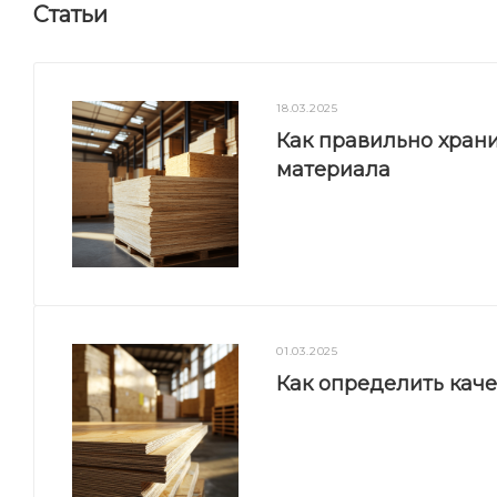
Статьи
18.03.2025
Как правильно храни
материала
01.03.2025
Как определить кач