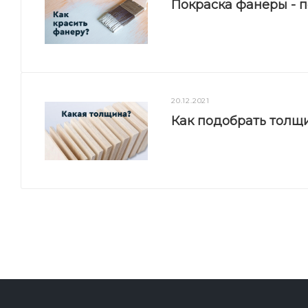
Покраска фанеры - 
20.12.2021
Как подобрать толщ