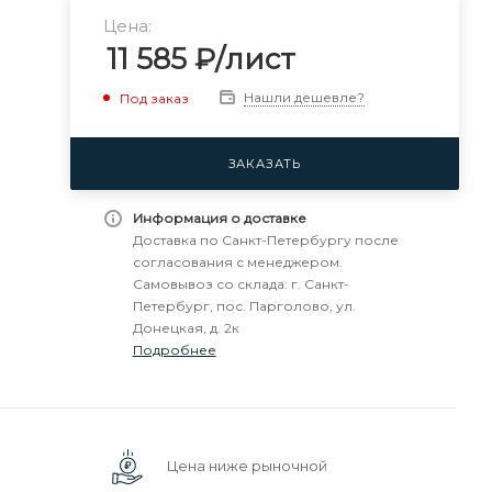
Цена:
11 585
₽
/лист
Нашли дешевле?
Под заказ
ЗАКАЗАТЬ
Информация о доставке
Доставка по Санкт-Петербургу после
согласования с менеджером.
Самовывоз со склада: г. Санкт-
Петербург, пос. Парголово, ул.
Донецкая, д. 2к
Подробнее
Цена ниже рыночной