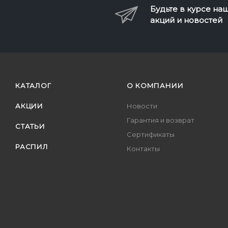
Будьте в курсе на
акций и новостей
КАТАЛОГ
О КОМПАНИИ
АКЦИИ
Новости
Гарантия и возврат
СТАТЬИ
Сертификаты
РАСПИЛ
Контакты