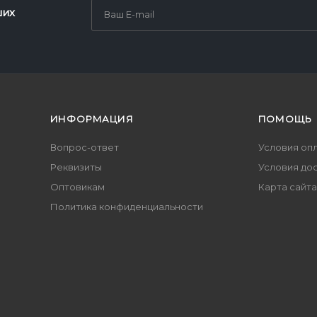
ших
ИНФОРМАЦИЯ
ПОМОЩЬ
Вопрос-ответ
Условия оп
Реквизиты
Условия до
Оптовикам
Карта сайта
Политика конфиденциальности