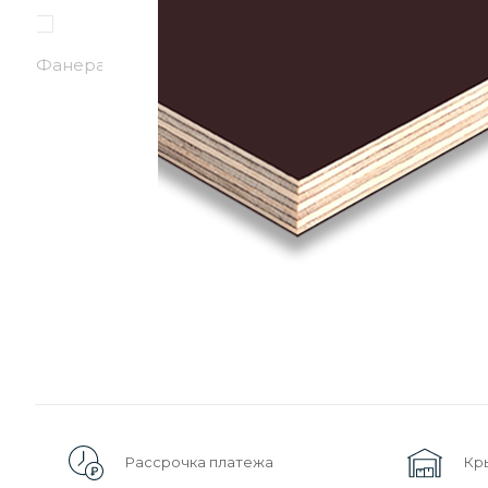
Рассрочка платежа
Кр