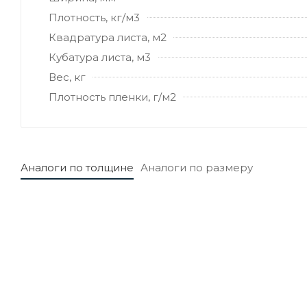
Плотность, кг/м3
Квадратура листа, м2
Кубатура листа, м3
Вес, кг
Плотность пленки, г/м2
Аналоги по толщине
Аналоги по размеру