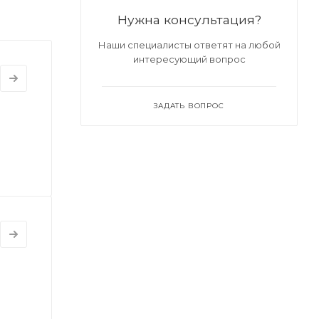
Нужна консультация?
Наши специалисты ответят на любой
интересующий вопрос
ЗАДАТЬ ВОПРОС