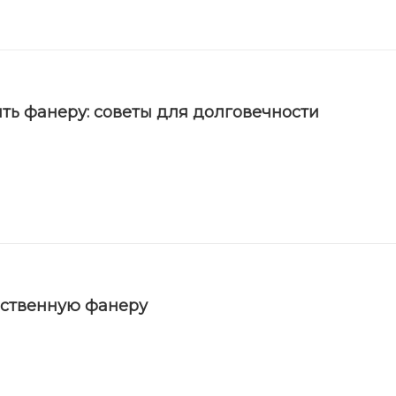
ть фанеру: советы для долговечности
ественную фанеру