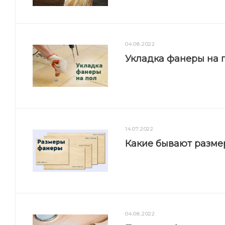
04.08.2022
Укладка фанеры на п
14.07.2022
Какие бывают разм
04.08.2022