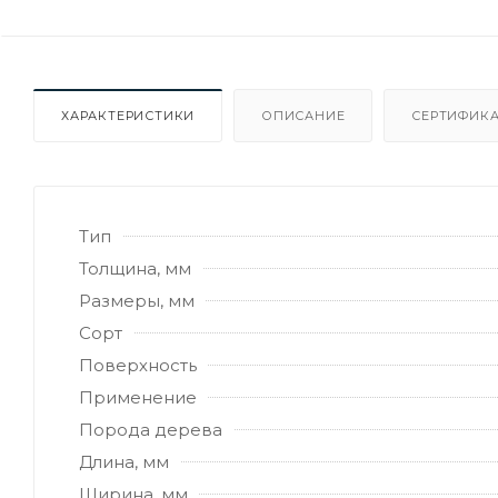
ХАРАКТЕРИСТИКИ
ОПИСАНИЕ
СЕРТИФИКА
Тип
Толщина, мм
Размеры, мм
Сорт
Поверхность
Применение
Порода дерева
Длина, мм
Ширина, мм