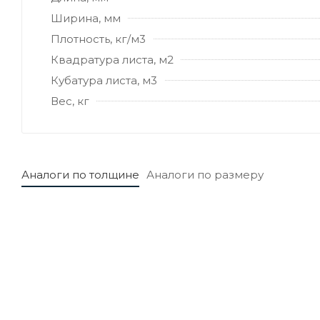
Ширина, мм
Плотность, кг/м3
Квадратура листа, м2
Кубатура листа, м3
Вес, кг
Аналоги по толщине
Аналоги по размеру