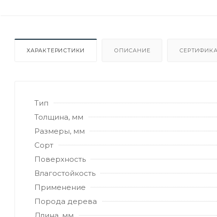
ХАРАКТЕРИСТИКИ
ОПИСАНИЕ
СЕРТИФИКА
Тип
Толщина, мм
Размеры, мм
Сорт
Поверхность
Влагостойкость
Применение
Порода дерева
Длина, мм