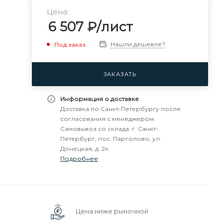
Цена:
6 507
₽
/лист
Нашли дешевле?
Под заказ
ЗАКАЗАТЬ
Информация о доставке
Доставка по Санкт-Петербургу после
согласования с менеджером.
Самовывоз со склада: г. Санкт-
Петербург, пос. Парголово, ул.
Донецкая, д. 2к
Подробнее
Цена ниже рыночной