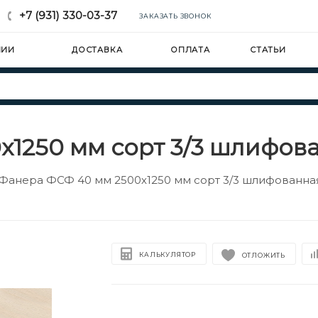
+7 (931) 330-03-37
ЗАКАЗАТЬ ЗВОНОК
НИИ
ДОСТАВКА
ОПЛАТА
СТАТЬИ
1250 мм сорт 3/3 шлифов
Фанера ФСФ 40 мм 2500х1250 мм сорт 3/3 шлифованна
КАЛЬКУЛЯТОР
ОТЛОЖИТЬ