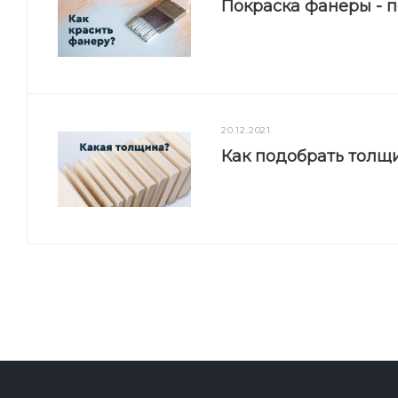
Покраска фанеры - 
20.12.2021
Как подобрать толщ