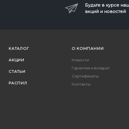
Будьте в курсе на
акций и новостей
КАТАЛОГ
О КОМПАНИИ
АКЦИИ
Новости
Гарантия и возврат
СТАТЬИ
Сертификаты
РАСПИЛ
Контакты