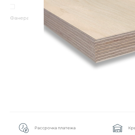
Рассрочка платежа
Кр