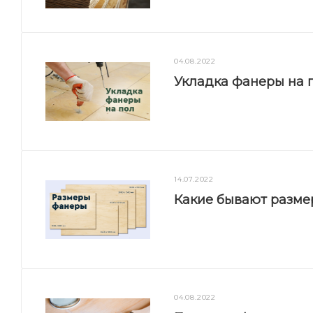
04.08.2022
Укладка фанеры на п
14.07.2022
Какие бывают разм
04.08.2022