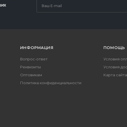
ших
ИНФОРМАЦИЯ
ПОМОЩЬ
Вопрос-ответ
Условия оп
Реквизиты
Условия до
Оптовикам
Карта сайта
Политика конфиденциальности