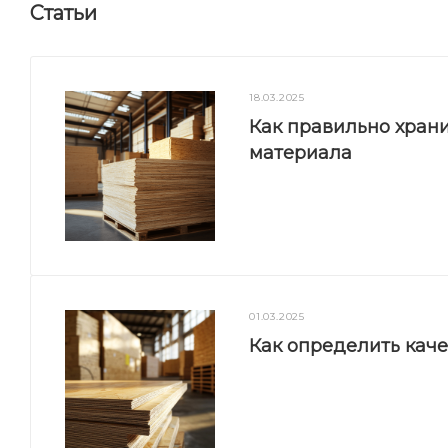
Статьи
18.03.2025
Как правильно храни
материала
01.03.2025
Как определить кач