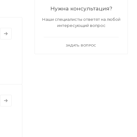
Нужна консультация?
Наши специалисты ответят на любой
интересующий вопрос
ЗАДАТЬ ВОПРОС