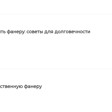
ть фанеру: советы для долговечности
ественную фанеру