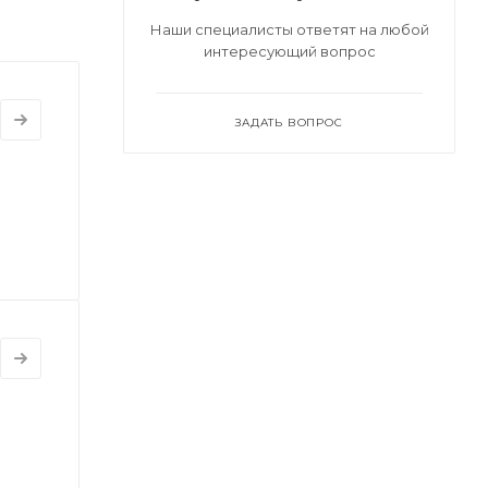
Наши специалисты ответят на любой
интересующий вопрос
ЗАДАТЬ ВОПРОС