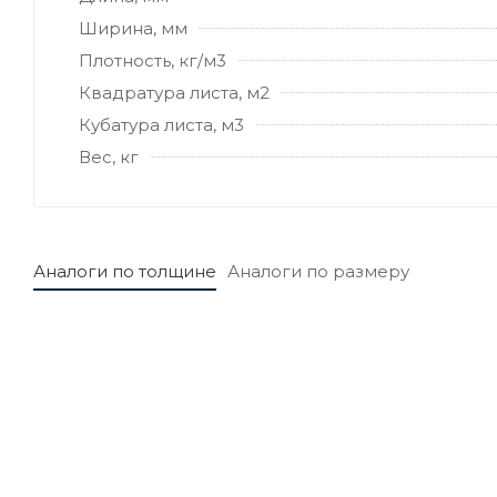
Ширина, мм
Плотность, кг/м3
Квадратура листа, м2
Кубатура листа, м3
Вес, кг
Аналоги по толщине
Аналоги по размеру