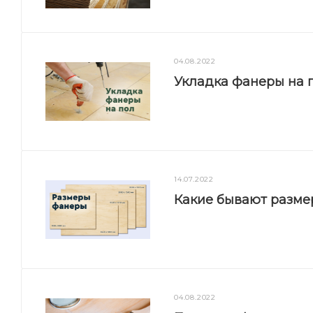
04.08.2022
Укладка фанеры на п
14.07.2022
Какие бывают разм
04.08.2022