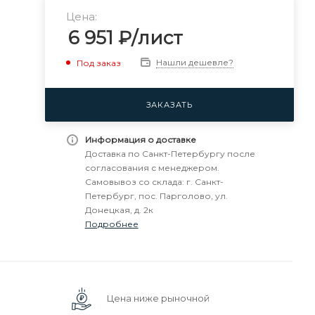
Цена:
6 951
₽
/лист
Нашли дешевле?
Под заказ
ЗАКАЗАТЬ
Информация о доставке
Доставка по Санкт-Петербургу после
согласования с менеджером.
Самовывоз со склада: г. Санкт-
Петербург, пос. Парголово, ул.
Донецкая, д. 2к
Подробнее
Цена ниже рыночной