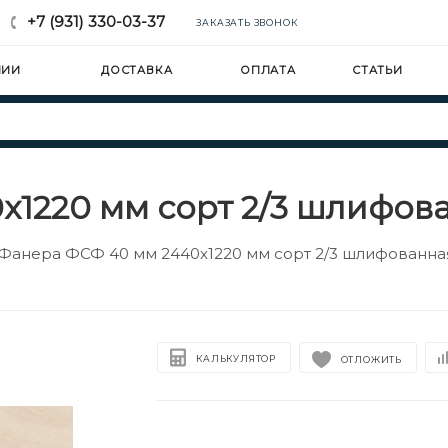
+7 (931) 330-03-37
ЗАКАЗАТЬ ЗВОНОК
НИИ
ДОСТАВКА
ОПЛАТА
СТАТЬИ
1220 мм сорт 2/3 шлифов
Фанера ФСФ 40 мм 2440х1220 мм сорт 2/3 шлифованна
КАЛЬКУЛЯТОР
ОТЛОЖИТЬ