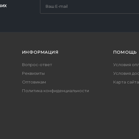
ших
ИНФОРМАЦИЯ
ПОМОЩЬ
Вопрос-ответ
Условия оп
Реквизиты
Условия до
Оптовикам
Карта сайта
Политика конфиденциальности