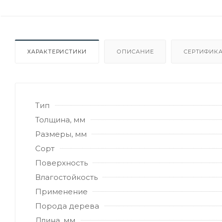
ХАРАКТЕРИСТИКИ
ОПИСАНИЕ
СЕРТИФИКА
Тип
Толщина, мм
Размеры, мм
Сорт
Поверхность
Влагостойкость
Применение
Порода дерева
Длина, мм