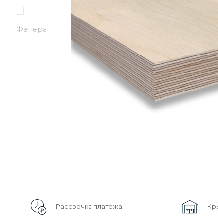
Рассрочка платежа
Кр