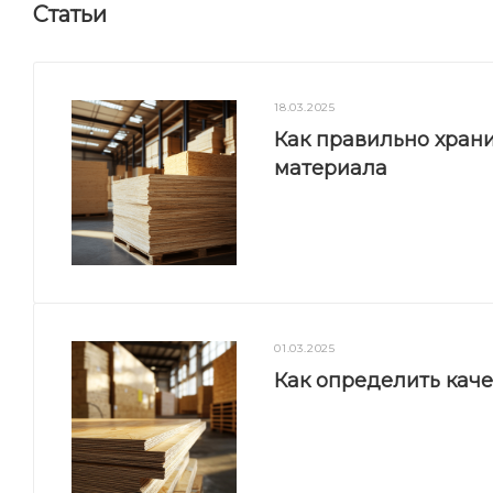
Статьи
18.03.2025
Как правильно храни
материала
01.03.2025
Как определить кач