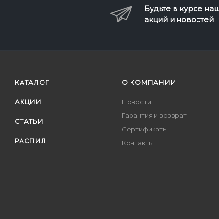
Будьте в курсе на
акций и новостей
КАТАЛОГ
О КОМПАНИИ
АКЦИИ
Новости
Гарантия и возврат
СТАТЬИ
Сертификаты
РАСПИЛ
Контакты