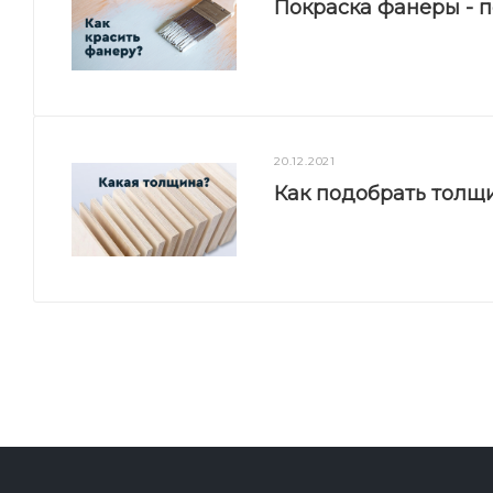
Покраска фанеры - 
20.12.2021
Как подобрать толщ