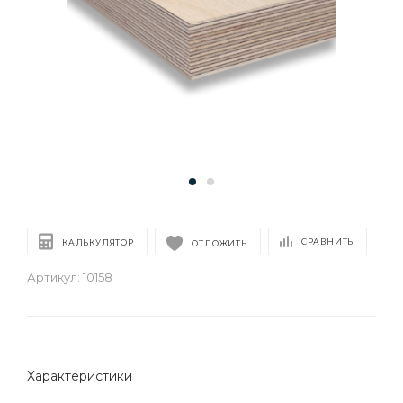
СРАВНИТЬ
КАЛЬКУЛЯТОР
ОТЛОЖИТЬ
Артикул:
10158
Характеристики