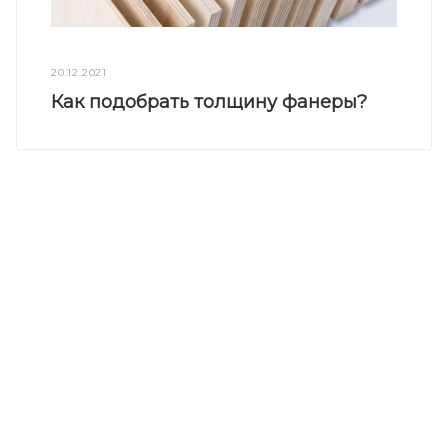
20.12.2021
Как подобрать толщину фанеры?