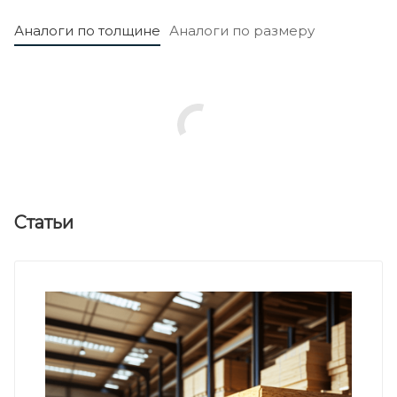
Аналоги по толщине
Аналоги по размеру
Статьи