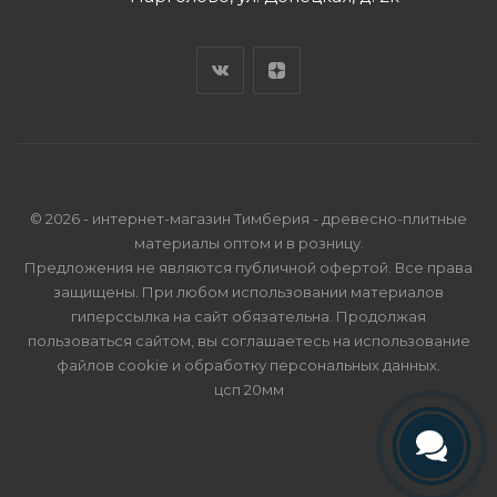
© 2026 - интернет-магазин Тимберия - древесно-плитные
материалы оптом и в розницу.
Предложения не являются публичной офертой. Все права
защищены. При любом использовании материалов
гиперссылка на сайт обязательна. Продолжая
пользоваться сайтом, вы соглашаетесь на использование
файлов cookie и
обработку персональных данных
.
цсп 20мм
Телефон