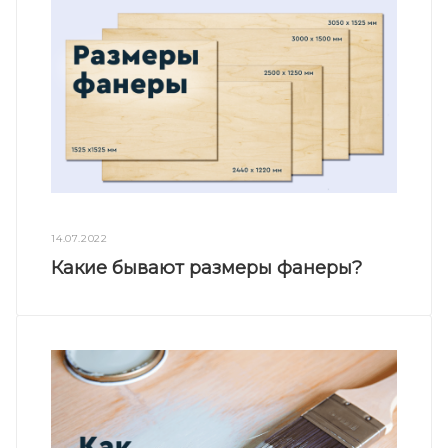
14.07.2022
Какие бывают размеры фанеры?