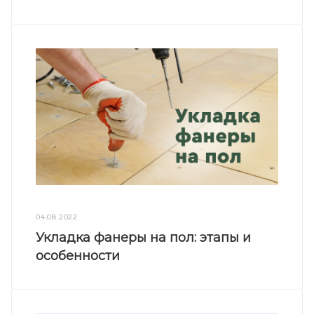
04.08.2022
Укладка фанеры на пол: этапы и
особенности