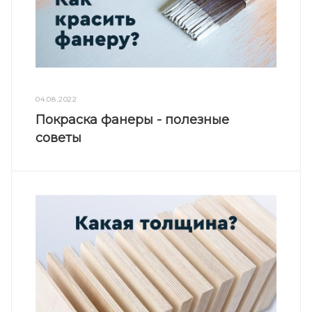
04.08.2022
Покраска фанеры - полезные
советы