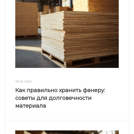
18.03.2025
Как правильно хранить фанеру:
советы для долговечности
материала