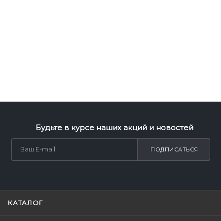
Будьте в курсе наших акций и новостей
ПОДПИСАТЬСЯ
КАТАЛОГ