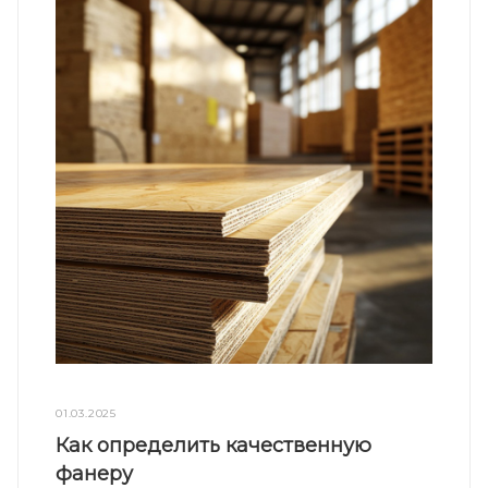
01.03.2025
Как определить качественную
фанеру