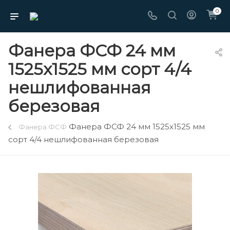
0
Фанера ФСФ 24 мм
1525х1525 мм сорт 4/4
нешлифованная
березовая
Фанера ФСФ 24 мм 1525х1525 мм
Фанера ФСФ
сорт 4/4 нешлифованная березовая