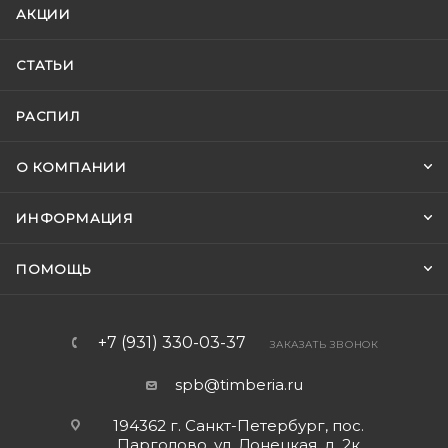
АКЦИИ
СТАТЬИ
РАСПИЛ
О КОМПАНИИ
ИНФОРМАЦИЯ
ПОМОЩЬ
+7 (931) 330-03-37
ЗАКАЗАТЬ ЗВОНОК
spb@timberia.ru
194362 г. Санкт-Петербург, пос.
Парголово, ул. Донецкая, д. 2к