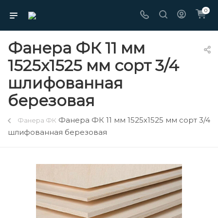
0
Фанера ФК 11 мм
1525х1525 мм сорт 3/4
шлифованная
березовая
Фанера ФК 11 мм 1525х1525 мм сорт 3/4
Фанера ФК
шлифованная березовая