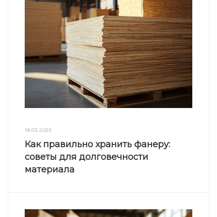
18.03.2025
Как правильно хранить фанеру:
советы для долговечности
материала