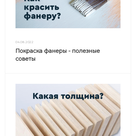
04.08.2022
Покраска фанеры - полезные
советы