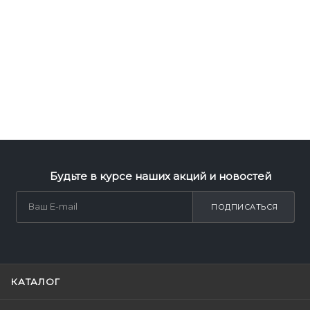
Будьте в курсе наших акций и новостей
ПОДПИСАТЬСЯ
КАТАЛОГ