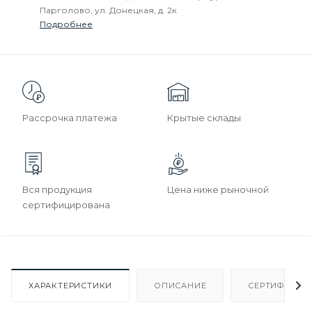
Парголово, ул. Донецкая, д. 2к
Подробнее
Рассрочка платежа
Крытые склады
Вся продукция
Цена ниже рыночной
сертифицирована
ХАРАКТЕРИСТИКИ
ОПИСАНИЕ
СЕРТИФИКАТ