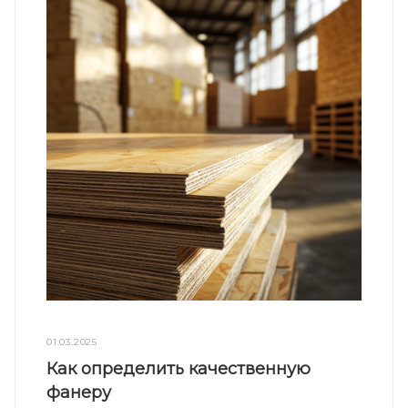
01.03.2025
Как определить качественную
фанеру