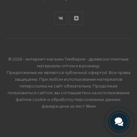
© 2026 - интернет-магазин Тимберия - древесно-плитные
материалы оптом и в розницу.
Предложения не являются публичной офертой. Все права
защищены. При любом использовании материалов
гиперссылка на сайт обязательна. Продолжая
пользоваться сайтом, вы соглашаетесь на использование
файлов cookie и
обработку персональных данных
.
фанера цена за лист 18мм
Телефон