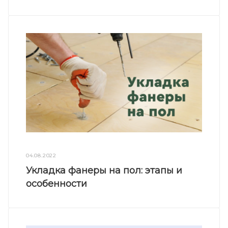
04.08.2022
Укладка фанеры на пол: этапы и
особенности