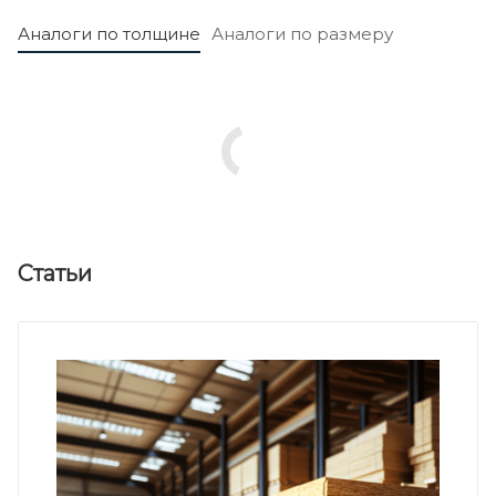
Аналоги по толщине
Аналоги по размеру
Статьи