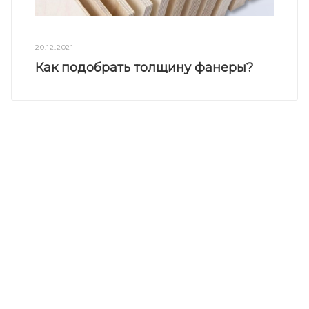
20.12.2021
Как подобрать толщину фанеры?