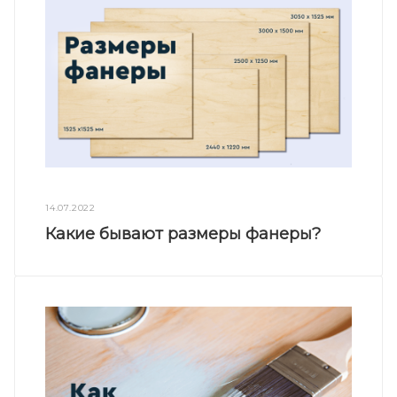
14.07.2022
Какие бывают размеры фанеры?