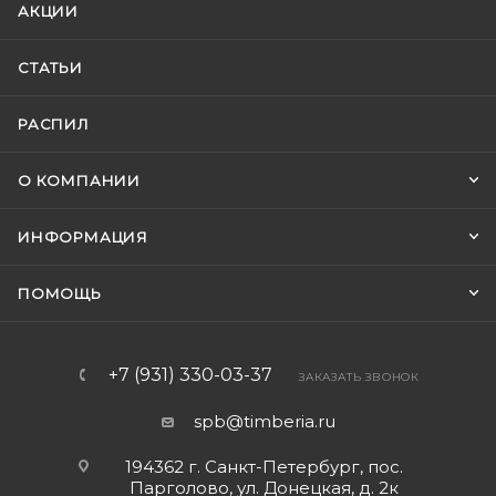
АКЦИИ
СТАТЬИ
РАСПИЛ
О КОМПАНИИ
ИНФОРМАЦИЯ
ПОМОЩЬ
+7 (931) 330-03-37
ЗАКАЗАТЬ ЗВОНОК
spb@timberia.ru
194362 г. Санкт-Петербург, пос.
Парголово, ул. Донецкая, д. 2к